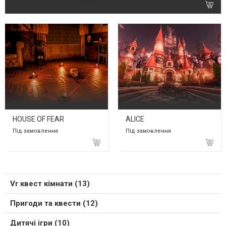
HOUSE OF FEAR
ALICE
Під замовлення
Під замовлення
Vr квест кімнати (13)
Пригоди та квести (12)
Дитячі ігри (10)