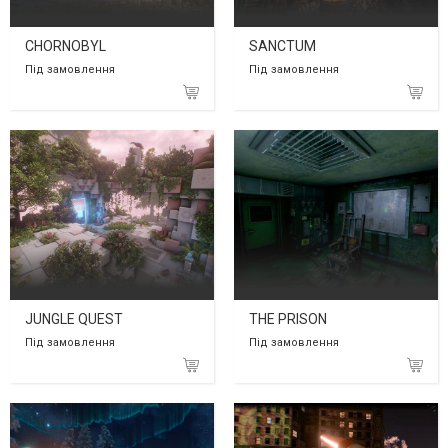
CHORNOBYL
SANCTUM
Під замовлення
Під замовлення
JUNGLE QUEST
THE PRISON
Під замовлення
Під замовлення