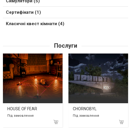
Симулятори (5)
Сертифікати (1)
Класичні квест кімнати (4)
Послуги
HOUSE OF FEAR
CHORNOBYL
Під замовлення
Під замовлення