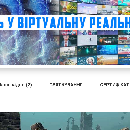
Наше відео (2)
СВЯТКУВАННЯ
СЕРТИФІКАТ