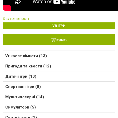
Є в наявності
VR ІГРИ
Купити
Vr квест кімнати (13)
Пригоди та квести (12)
Дитячі ігри (10)
Спортивні ігри (8)
Мультиплеєрні (14)
Симулятори (5)
Сертифікати (1)