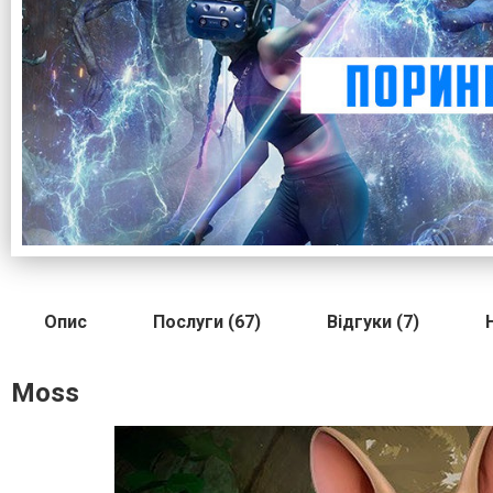
Опис
Послуги (67)
Відгуки (7)
Moss