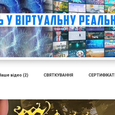
Наше відео (2)
СВЯТКУВАННЯ
СЕРТИФІКАТ