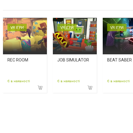
VR ІГРИ
VR ІГРИ
VR ІГРИ
REC ROOM
JOB SIMULATOR
BEAT SABER
Є в наявності
Є в наявності
Є в наявності